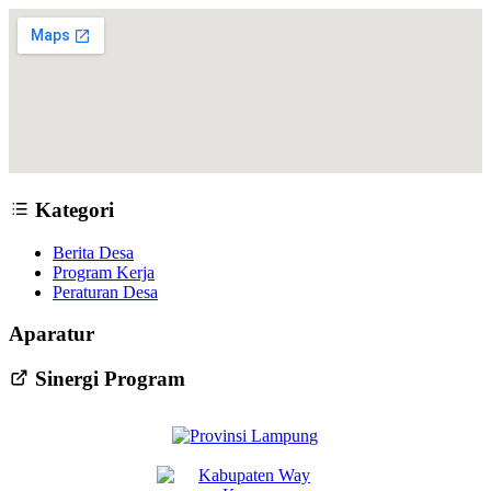
Kategori
Berita Desa
Program Kerja
Peraturan Desa
Aparatur
Sinergi Program