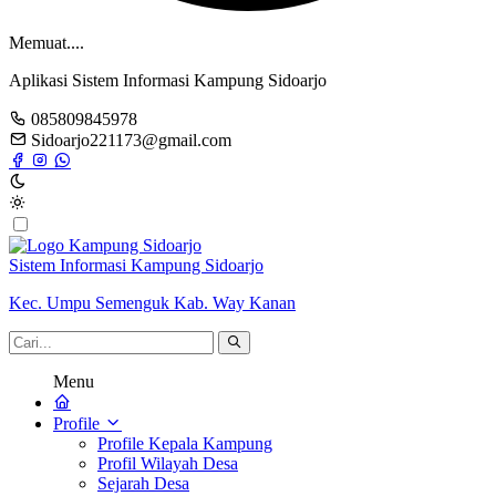
Memuat....
Aplikasi Sistem Informasi Kampung Sidoarjo
085809845978
Sidoarjo221173@gmail.com
Sistem Informasi Kampung Sidoarjo
Kec. Umpu Semenguk Kab. Way Kanan
Menu
Profile
Profile Kepala Kampung
Profil Wilayah Desa
Sejarah Desa