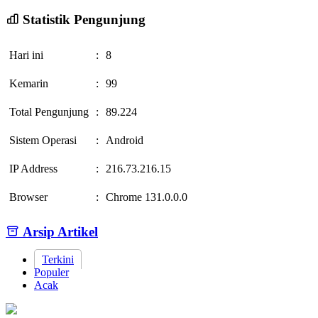
Statistik Pengunjung
Hari ini
:
8
Kemarin
:
99
Total Pengunjung
:
89.224
Sistem Operasi
:
Android
IP Address
:
216.73.216.15
Browser
:
Chrome 131.0.0.0
Arsip Artikel
Terkini
Populer
Acak