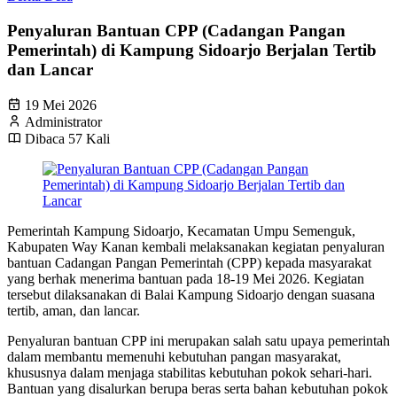
Penyaluran Bantuan CPP (Cadangan Pangan
Pemerintah) di Kampung Sidoarjo Berjalan Tertib
dan Lancar
19 Mei 2026
Administrator
Dibaca 57 Kali
Pemerintah Kampung Sidoarjo, Kecamatan Umpu Semenguk,
Kabupaten Way Kanan kembali melaksanakan kegiatan penyaluran
bantuan Cadangan Pangan Pemerintah (CPP) kepada masyarakat
yang berhak menerima bantuan pada 18-19 Mei 2026. Kegiatan
tersebut dilaksanakan di Balai Kampung Sidoarjo dengan suasana
tertib, aman, dan lancar.
Penyaluran bantuan CPP ini merupakan salah satu upaya pemerintah
dalam membantu memenuhi kebutuhan pangan masyarakat,
khususnya dalam menjaga stabilitas kebutuhan pokok sehari-hari.
Bantuan yang disalurkan berupa beras serta bahan kebutuhan pokok